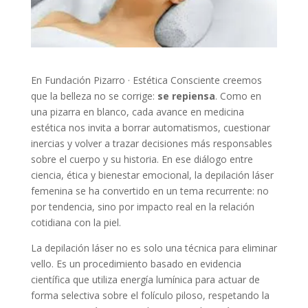
En Fundación Pizarro · Estética Consciente creemos
que la belleza no se corrige:
se repiensa
. Como en
una pizarra en blanco, cada avance en medicina
estética nos invita a borrar automatismos, cuestionar
inercias y volver a trazar decisiones más responsables
sobre el cuerpo y su historia. En ese diálogo entre
ciencia, ética y bienestar emocional, la depilación láser
femenina se ha convertido en un tema recurrente: no
por tendencia, sino por impacto real en la relación
cotidiana con la piel.
La depilación láser no es solo una técnica para eliminar
vello. Es un procedimiento basado en evidencia
científica que utiliza energía lumínica para actuar de
forma selectiva sobre el folículo piloso, respetando la