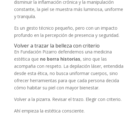
disminuir la inflamación crónica y la manipulación
constante, la piel se muestra más luminosa, uniforme
y tranquila.
Es un gesto técnico pequeño, pero con un impacto
profundo en la percepción de presencia y seguridad.
Volver a trazar la belleza con criterio
En Fundación Pizarro defendemos una medicina
estética que
no borra historias
, sino que las
acompaña con respeto. La depilación láser, entendida
desde esta ética, no busca uniformar cuerpos, sino
ofrecer herramientas para que cada persona decida
cómo habitar su piel con mayor bienestar.
Volver a la pizarra. Revisar el trazo. Elegir con criterio.
Ahí empieza la estética consciente.