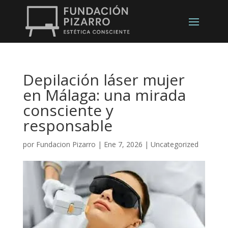
Depilación láser mujer
en Málaga: una mirada
consciente y
responsable
por
Fundacion Pizarro
|
Ene 7, 2026
|
Uncategorized