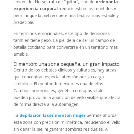
sostenido. No se trata de “quitar”, sino de
ordenar la
experiencia corporal
, reducir estímulos repetidos y
permitir que la piel recupere una textura más estable y
predecible.
En términos emocionales, este tipo de decisiones
también tiene peso. La piel deja de ser un campo de
batalla cotidiano para convertirse en un territorio más
amable.
El mentón: una zona pequeña, un gran impacto
Dentro de los debates clínicos y culturales, hay áreas
que concentran especial atención por su carga
simbólica. El mentón femenino es una de ellas.
Cambios hormonales, genética o etapas vitales
pueden provocar la aparición de vello visible que afecta
de forma directa a la autoimagen.
La
depilación láser mentón mujer
permite abordar
esta zona con precisión milimétrica, reduciendo el vello
sin dañar la piel ni generar sombras residuales. Al