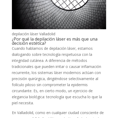
depilación láser Valladolid
¿Por qué la depilación láser es más que una
decisión estética?
Cuando hablamos de depilación láser, estamos
dialogando sobre tecnología respetuosa con la
integridad cutánea. A diferencia de métodos
tradicionales que pueden irritar o causar inflamación
recurrente, los sistemas láser modernos actúan con
precisión quirúrgica, dirigiéndose selectivamente al
folículo piloso sin comprometer la epidermis
circundante. Es, en cierto modo, un ejercicio de
elegancia biológica: tecnología que escucha lo que la
piel necesita.
En Valladolid, como en cualquier ciudad consciente de