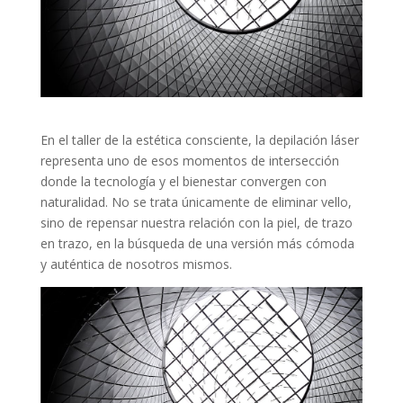
En el taller de la estética consciente, la depilación láser
representa uno de esos momentos de intersección
donde la tecnología y el bienestar convergen con
naturalidad. No se trata únicamente de eliminar vello,
sino de repensar nuestra relación con la piel, de trazo
en trazo, en la búsqueda de una versión más cómoda
y auténtica de nosotros mismos.