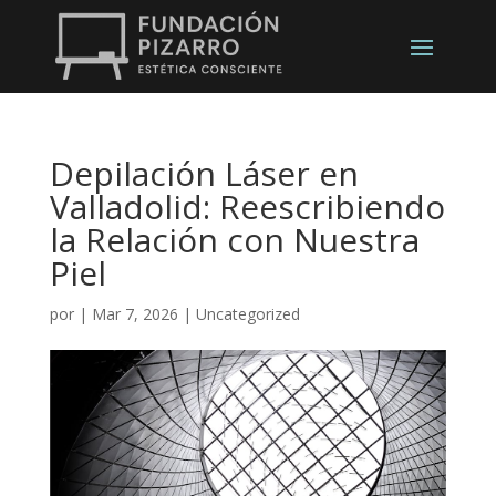
Depilación Láser en
Valladolid: Reescribiendo
la Relación con Nuestra
Piel
por
|
Mar 7, 2026
|
Uncategorized