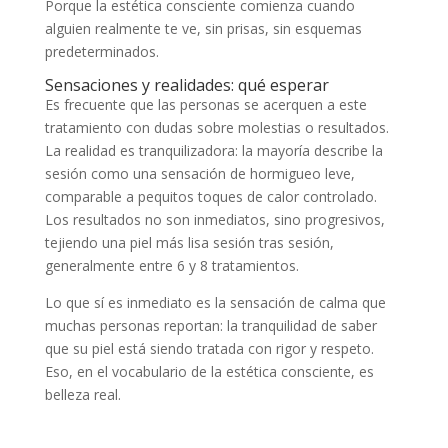
Porque la estética consciente comienza cuando
alguien realmente te ve, sin prisas, sin esquemas
predeterminados.
Sensaciones y realidades: qué esperar
Es frecuente que las personas se acerquen a este
tratamiento con dudas sobre molestias o resultados.
La realidad es tranquilizadora: la mayoría describe la
sesión como una sensación de hormigueo leve,
comparable a pequitos toques de calor controlado.
Los resultados no son inmediatos, sino progresivos,
tejiendo una piel más lisa sesión tras sesión,
generalmente entre 6 y 8 tratamientos.
Lo que sí es inmediato es la sensación de calma que
muchas personas reportan: la tranquilidad de saber
que su piel está siendo tratada con rigor y respeto.
Eso, en el vocabulario de la estética consciente, es
belleza real.